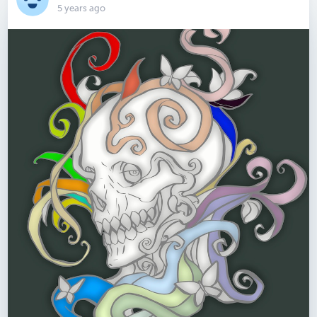
5 years ago